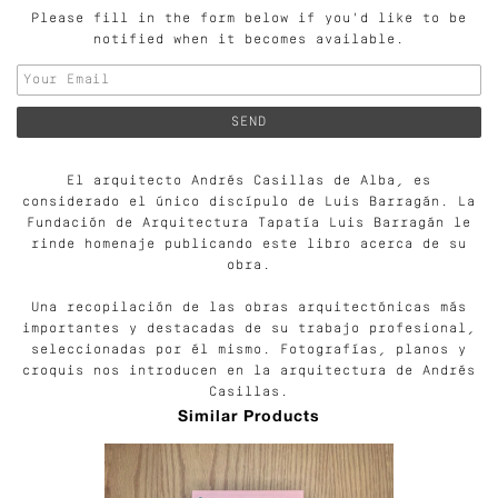
Please fill in the form below if you'd like to be
notified when it becomes available.
El arquitecto Andrés Casillas de Alba, es
considerado el único discípulo de Luis Barragán. La
Fundación de Arquitectura Tapatía Luis Barragán le
rinde homenaje publicando este libro acerca de su
obra.
Una recopilación de las obras arquitectónicas más
importantes y destacadas de su trabajo profesional,
seleccionadas por él mismo. Fotografías, planos y
croquis nos introducen en la arquitectura de Andrés
Casillas.
Similar Products