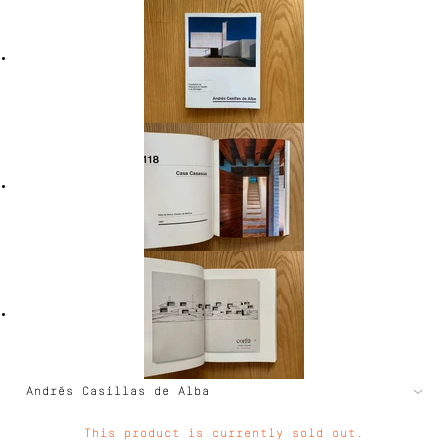
This product is currently sold out.