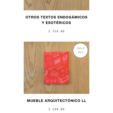
OTROS TEXTOS ENDOGÁMICOS
Y ESOTÉRICOS
$ 250.00
SOLD
OUT
MUEBLE ARQUITECTÓNICO LL
$ 500.00