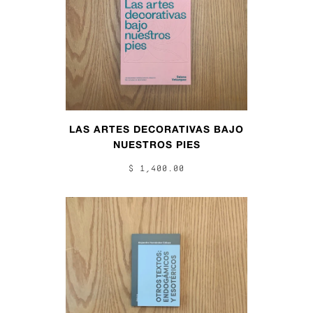
LAS ARTES DECORATIVAS BAJO
NUESTROS PIES
$ 1,400.00