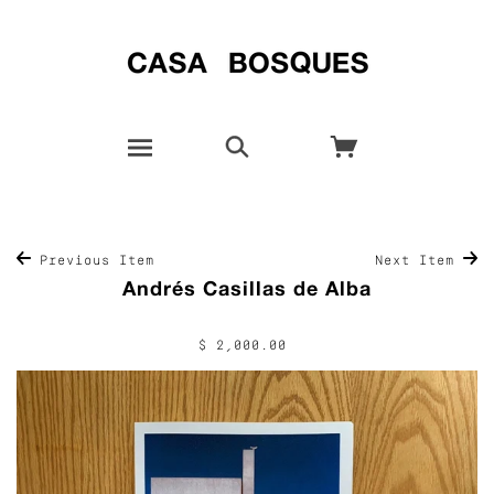
Previous Item
Next Item
Andrés Casillas de Alba
$ 2,000.00