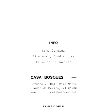
INFO
Cómo Comprar
Términos y Condiciones
Aviso de Privacidad
SUBSCRIBE