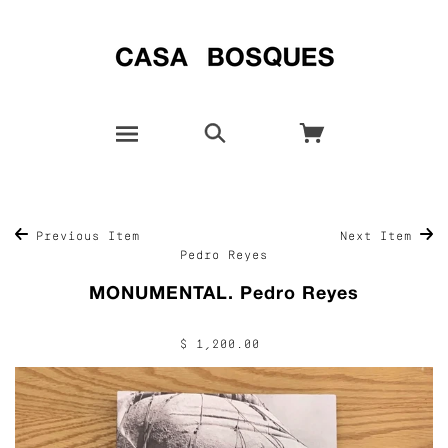
Previous Item
Next Item
Pedro Reyes
MONUMENTAL. Pedro Reyes
$ 1,200.00