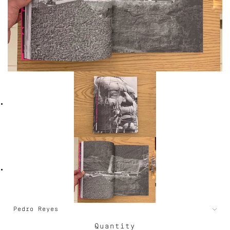
Quantity