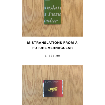
MISTRANSLATIONS FROM A
FUTURE VERNACULAR
$ 500.00