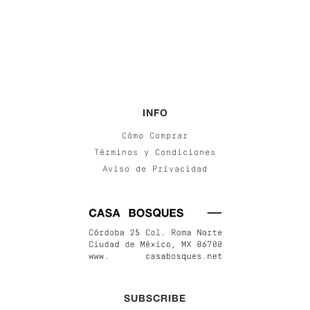
INFO
Cómo Comprar
Términos y Condiciones
Aviso de Privacidad
SUBSCRIBE