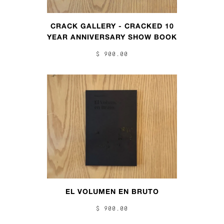
CRACK GALLERY - CRACKED 10
YEAR ANNIVERSARY SHOW BOOK
$ 900.00
EL VOLUMEN EN BRUTO
$ 900.00