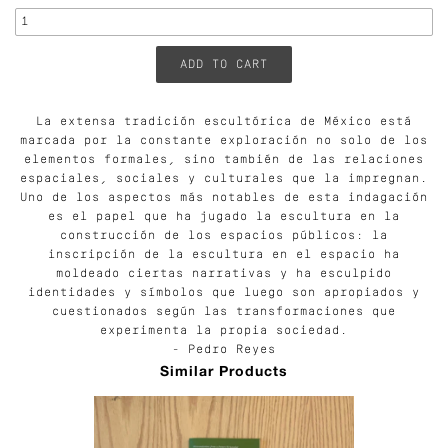
La extensa tradición escultórica de México está
marcada por la constante exploración no solo de los
elementos formales, sino también de las relaciones
espaciales, sociales y culturales que la impregnan.
Uno de los aspectos más notables de esta indagación
es el papel que ha jugado la escultura en la
construcción de los espacios públicos: la
inscripción de la escultura en el espacio ha
moldeado ciertas narrativas y ha esculpido
identidades y símbolos que luego son apropiados y
cuestionados según las transformaciones que
experimenta la propia sociedad.
- Pedro Reyes
Similar Products