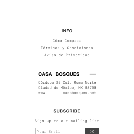
INFO
Cómo Comprar
Términos y Condiciones
Aviso de Privacidad
SUBSCRIBE
Sign up to our mailing list