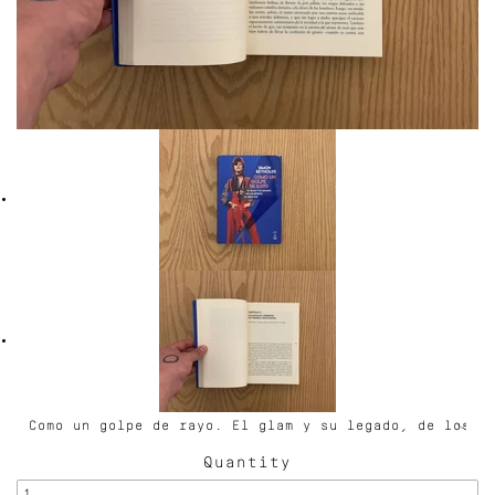
Quantity