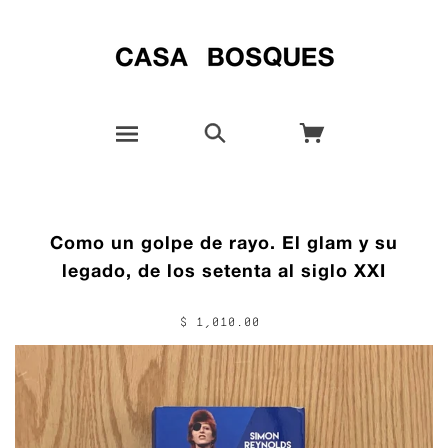
Como un golpe de rayo. El glam y su
legado, de los setenta al siglo XXI
$ 1,010.00