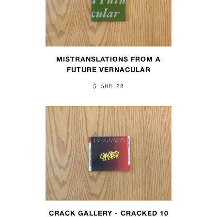
MISTRANSLATIONS FROM A
FUTURE VERNACULAR
$ 500.00
CRACK GALLERY - CRACKED 10