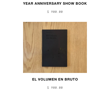
YEAR ANNIVERSARY SHOW BOOK
$ 900.00
EL VOLUMEN EN BRUTO
$ 900.00