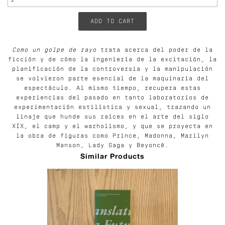
Como un golpe de rayo
trata acerca del poder de la
ficción y de cómo la ingeniería de la excitación, la
planificación de la controversia y la manipulación
se volvieron parte esencial de la maquinaria del
espectáculo. Al mismo tiempo, recupera estas
experiencias del pasado en tanto laboratorios de
experimentación estilística y sexual, trazando un
linaje que hunde sus raíces en el arte del siglo
XIX, el camp y el warholismo, y que se proyecta en
la obra de figuras como Prince, Madonna, Marilyn
Manson, Lady Gaga y Beyoncé.
Similar Products