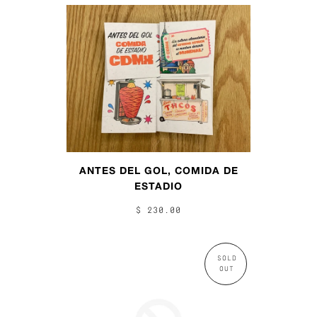
ANTES DEL GOL, COMIDA DE
ESTADIO
$ 230.00
SOLD
OUT