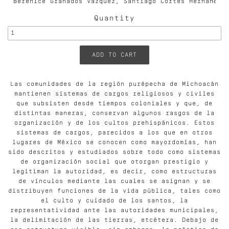
Quantity
Las comunidades de la región purépecha de Michoacán
mantienen sistemas de cargos religiosos y civiles
que subsisten desde tiempos coloniales y que, de
distintas maneras, conservan algunos rasgos de la
organización y de los cultos prehispánicos. Estos
sistemas de cargos, parecidos a los que en otros
lugares de México se conocen como mayordomías, han
sido descritos y estudiados sobre todo como sistemas
de organización social que otorgan prestigio y
legitiman la autoridad, es decir, como estructuras
de vínculos mediante las cuales se asignan y se
distribuyen funciones de la vida pública, tales como
el culto y cuidado de los santos, la
representatividad ante las autoridades municipales,
la delimitación de las tierras, etcétera. Debajo de