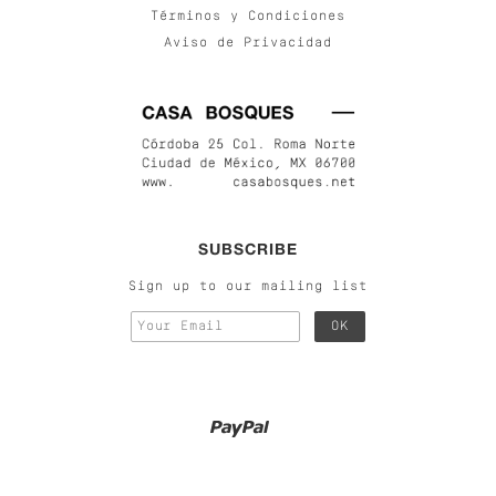
Términos y Condiciones
Aviso de Privacidad
SUBSCRIBE
Sign up to our mailing list