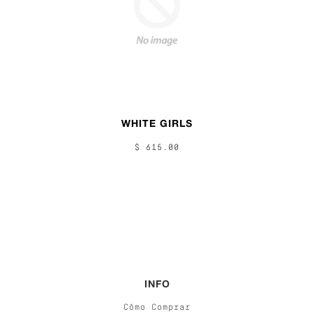
WHITE GIRLS
$ 615.00
INFO
Cómo Comprar