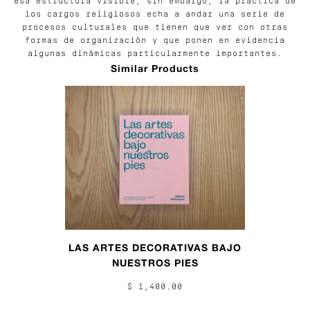
esa estructura visible, sin embargo, la práctica de
los cargos religiosos echa a andar una serie de
procesos culturales que tienen que ver con otras
formas de organización y que ponen en evidencia
algunas dinámicas particularmente importantes.
Similar Products
LAS ARTES DECORATIVAS BAJO
NUESTROS PIES
$ 1,400.00