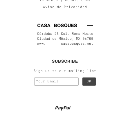
Términos y Condiciones
Aviso de Privacidad
SUBSCRIBE
Sign up to our mailing list