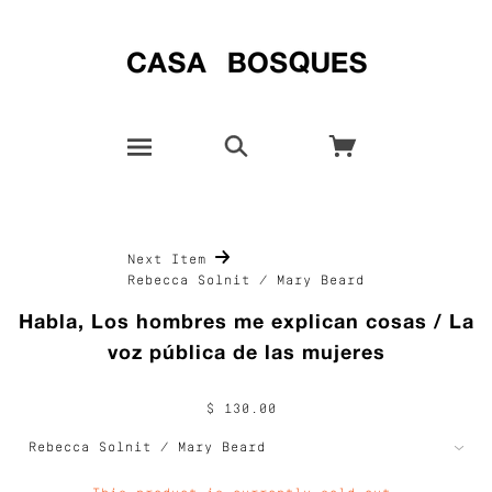
Next Item
Rebecca Solnit / Mary Beard
Habla, Los hombres me explican cosas / La
voz pública de las mujeres
$ 130.00