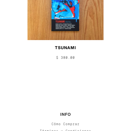
TSUNAMI
$ 380.00
INFO
Cómo Comprar