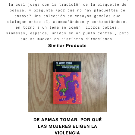
la cual juega con la tradición de la plaquette de
poesía, y pregunta ¿por qué no hay plaquettes de
ensayo? Una colección de ensayos gemelos que
dialogan entre sí, acompañándose y contrastándose,
en torno a un tema en común. Libros dobles,
siameses, espejos; unidos en un punto central, pero
que se mueven en distintas direcciones.
Similar Products
DE ARMAS TOMAR. POR QUÉ
LAS MUJERES ELIGEN LA
VIOLENCIA