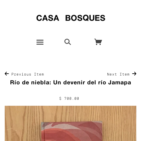
Previous Item
Next Item
Río de niebla: Un devenir del río Jamapa
$ 700.00