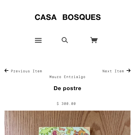
Previous Item
Next Item
Mauro Entrialgo
De postre
$ 300.00