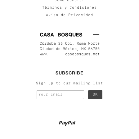
Cómo Comprar
Términos y Condiciones
Aviso de Privacidad
SUBSCRIBE
Sign up to our mailing list