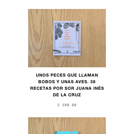
UNOS PECES QUE LLAMAN
BOBOS Y UNAS AVES. 38
RECETAS POR SOR JUANA INÉS
DE LA CRUZ
$ 500.00