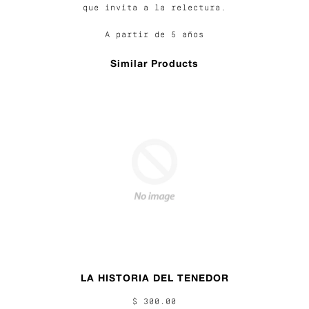
que invita a la relectura.
A partir de 5 años
Similar Products
LA HISTORIA DEL TENEDOR
$ 300.00