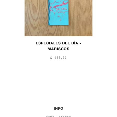
ESPECIALES DEL DÍA -
MARISCOS
$ 400.00
INFO