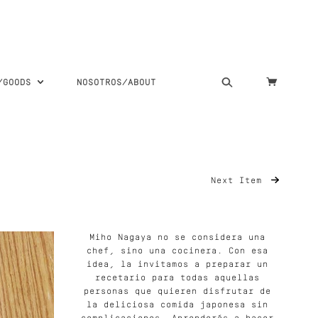
S/GOODS
NOSOTROS/ABOUT
Next Item
Miho Nagaya no se considera una
chef, sino una cocinera. Con esa
idea, la invitamos a preparar un
recetario para todas aquellas
personas que quieren disfrutar de
la deliciosa comida japonesa sin