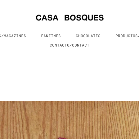
S/MAGAZINES
FANZINES
CHOCOLATES
PRODUCTO
CONTACTO/CONTACT