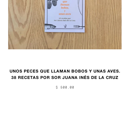
UNOS PECES QUE LLAMAN BOBOS Y UNAS AVES.
38 RECETAS POR SOR JUANA INÉS DE LA CRUZ
$ 500.00