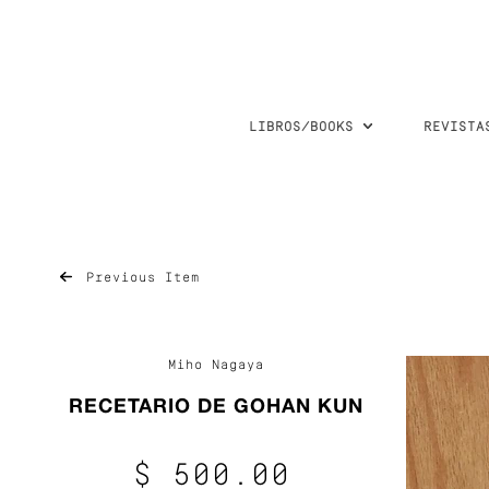
LIBROS/BOOKS
REVISTA
Previous Item
Miho Nagaya
RECETARIO DE GOHAN KUN
$ 500.00