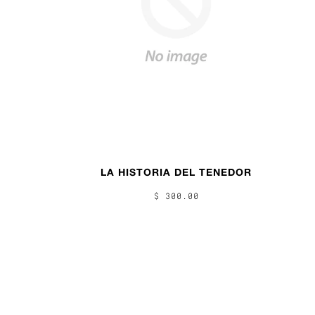
LA HISTORIA DEL TENEDOR
$ 300.00