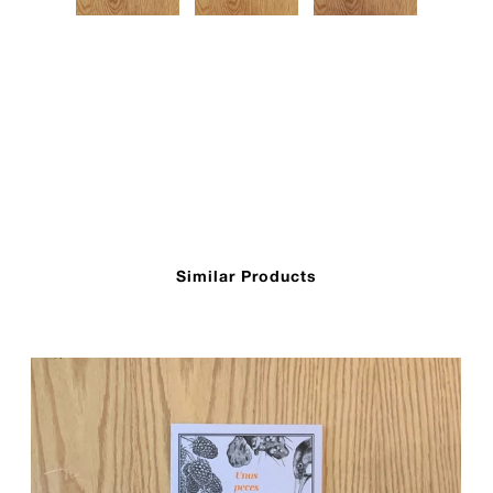
Similar Products