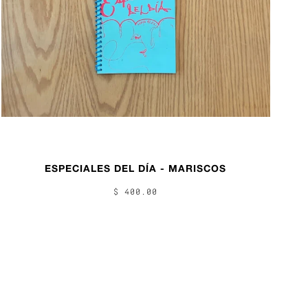
ESPECIALES DEL DÍA - MARISCOS
$ 400.00