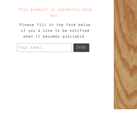
This product is currently sold
out.
Please fill in the form below
if you'd like to be notified
when it becomes available.