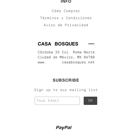
INFO
Cómo Comprar
Términos y Condiciones
Aviso de Privacidad
SUBSCRIBE
Sign up to our mailing list