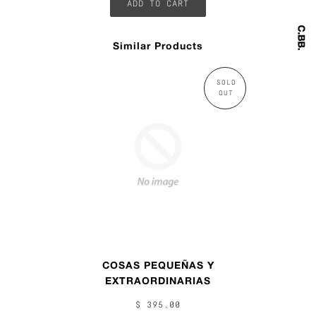
Similar Products
SOLD
OUT
COSAS PEQUEÑAS Y
EXTRAORDINARIAS
$ 395.00