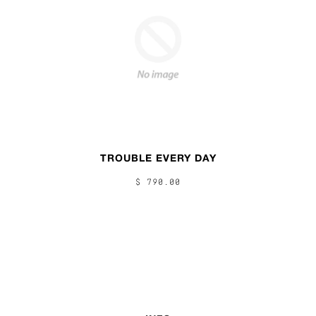
TROUBLE EVERY DAY
$ 790.00