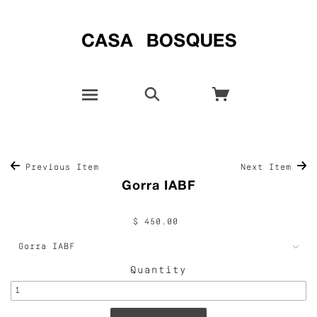
Previous Item
Next Item
Gorra IABF
$ 450.00
Quantity