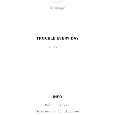
TROUBLE EVERY DAY
$ 790.00
INFO
Cómo Comprar
Términos y Condiciones