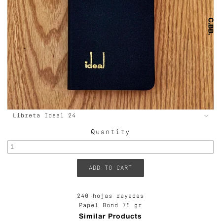
Quantity
240 hojas rayadas
Papel Bond 75 gr
Similar Products