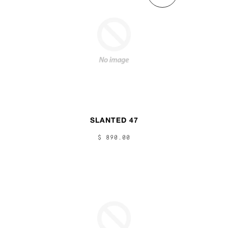
SLANTED 47
$ 890.00