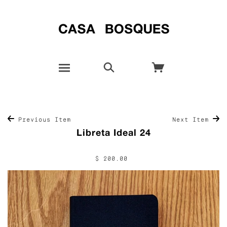
Previous Item
Next Item
Libreta Ideal 24
$ 200.00