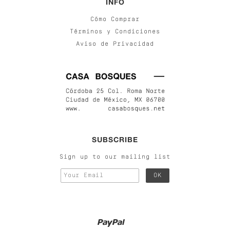
INFO
Cómo Comprar
Términos y Condiciones
Aviso de Privacidad
SUBSCRIBE
Sign up to our mailing list