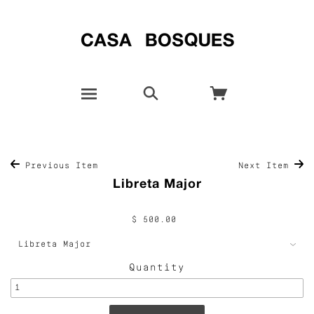
Previous Item
Next Item
Libreta Major
$ 500.00
Quantity