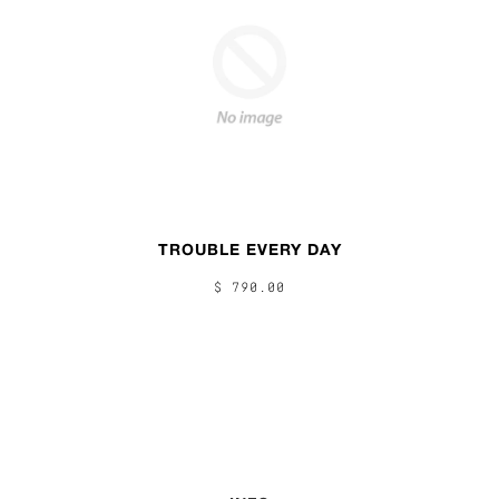
TROUBLE EVERY DAY
$ 790.00