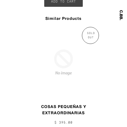
Similar Products
SOLD
OUT
COSAS PEQUEÑAS Y
EXTRAORDINARIAS
$ 395.00