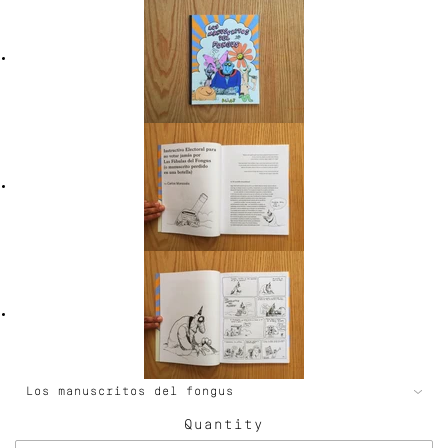
Quantity