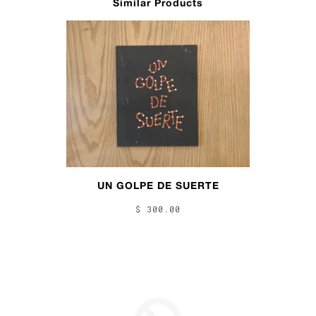
Similar Products
UN GOLPE DE SUERTE
$ 300.00