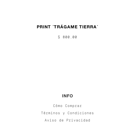
PRINT ´TRÁGAME TIERRA´
$ 800.00
INFO
Cómo Comprar
Términos y Condiciones
Aviso de Privacidad