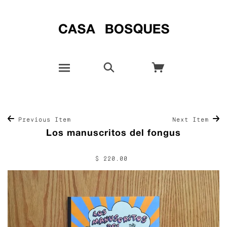
Previous Item
Next Item
Los manuscritos del fongus
$ 220.00