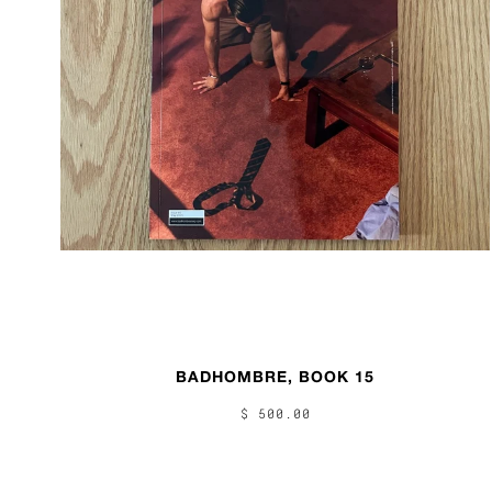
BADHOMBRE, BOOK 15
$ 500.00