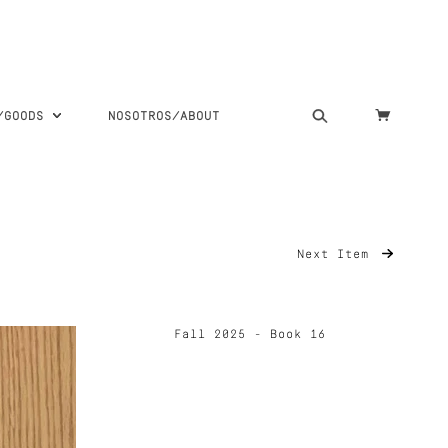
S/GOODS
NOSOTROS/ABOUT
Next Item
Fall 2025 - Book 16