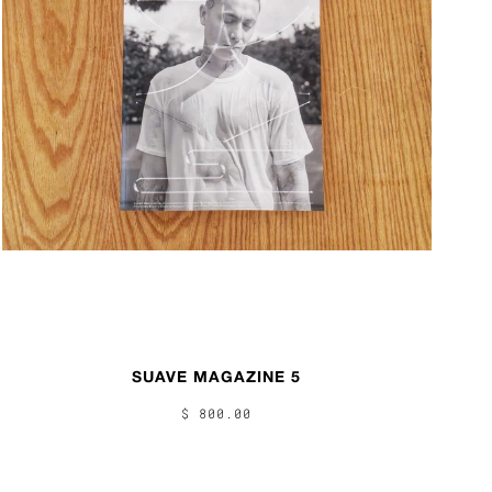
SUAVE MAGAZINE 5
$ 800.00