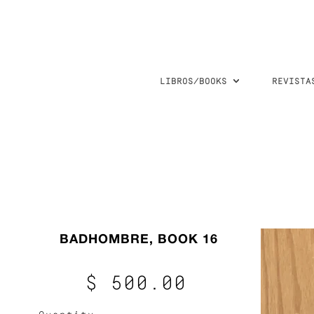
LIBROS/BOOKS
REVISTA
BADHOMBRE, BOOK 16
$ 500.00