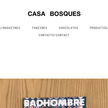
S/MAGAZINES
FANZINES
CHOCOLATES
PRODUCTO
CONTACTO/CONTACT