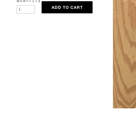
Quantity