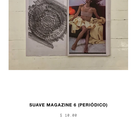
SUAVE MAGAZINE 6 (PERIÓDICO)
$ 10.00