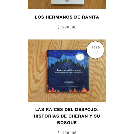
LOS HERMANOS DE RANITA
$ 200.00
SOLD
OUT
LAS RAÍCES DEL DESPOJO.
HISTORIAS DE CHERÁN Y SU
BOSQUE
$ 400.00