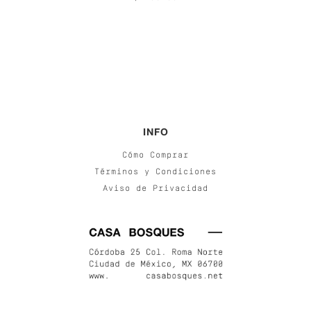
INFO
Cómo Comprar
Términos y Condiciones
Aviso de Privacidad