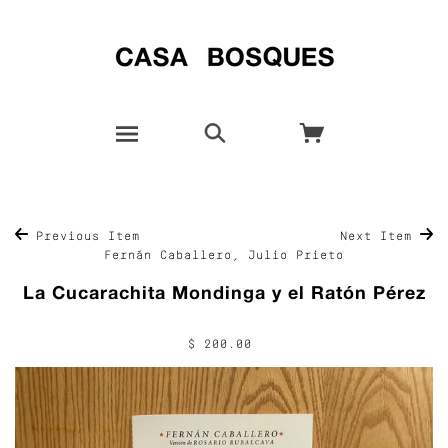
Previous Item
Next Item
Fernán Caballero, Julio Prieto
La Cucarachita Mondinga y el Ratón Pérez
$ 200.00