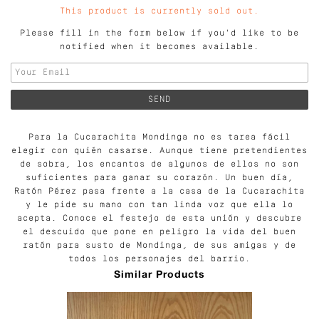
This product is currently sold out.
Please fill in the form below if you'd like to be
notified when it becomes available.
Para la Cucarachita Mondinga no es tarea fácil
elegir con quién casarse. Aunque tiene pretendientes
de sobra, los encantos de algunos de ellos no son
suficientes para ganar su corazón. Un buen día,
Ratón Pérez pasa frente a la casa de la Cucarachita
y le pide su mano con tan linda voz que ella lo
acepta. Conoce el festejo de esta unión y descubre
el descuido que pone en peligro la vida del buen
ratón para susto de Mondinga, de sus amigas y de
todos los personajes del barrio.
Similar Products