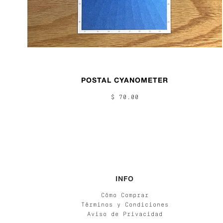
POSTAL CYANOMETER
$ 70.00
INFO
Cómo Comprar
Términos y Condiciones
Aviso de Privacidad