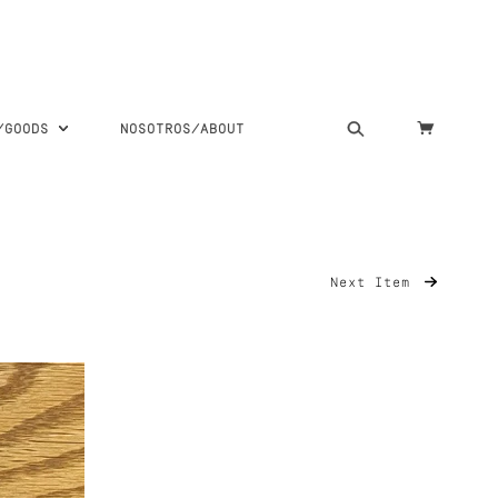
S/GOODS
NOSOTROS/ABOUT
Next Item