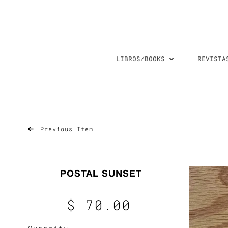
LIBROS/BOOKS
REVISTA
Previous Item
POSTAL SUNSET
$ 70.00