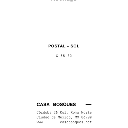
POSTAL - SOL
$ 85.00