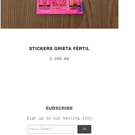
STICKERS GRIETA FÉRTIL
$ 200.00
SUBSCRIBE
Sign up to our mailing list