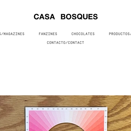
S/MAGAZINES
FANZINES
CHOCOLATES
PRODUCTO
CONTACTO/CONTACT