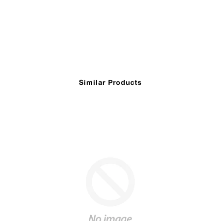
Similar Products