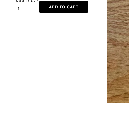
Quantity