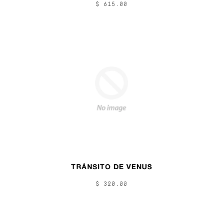
$ 615.00
TRÁNSITO DE VENUS
$ 320.00