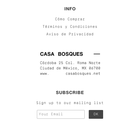
INFO
Cómo Comprar
Términos y Condiciones
Aviso de Privacidad
SUBSCRIBE
Sign up to our mailing list