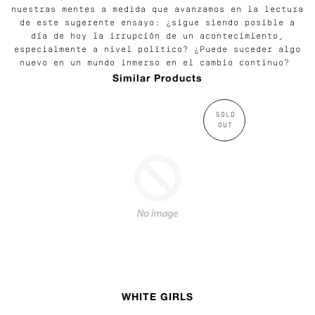
nuestras mentes a medida que avanzamos en la lectura
de este sugerente ensayo: ¿sigue siendo posible a
día de hoy la irrupción de un acontecimiento,
especialmente a nivel político? ¿Puede suceder algo
nuevo en un mundo inmerso en el cambio continuo?
Similar Products
SOLD
OUT
WHITE GIRLS