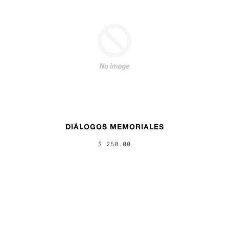
DIÁLOGOS MEMORIALES
$ 250.00