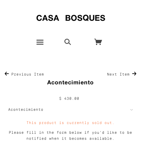
Previous Item
Next Item
Acontecimiento
$ 430.00
This product is currently sold out.
Please fill in the form below if you'd like to be
notified when it becomes available.