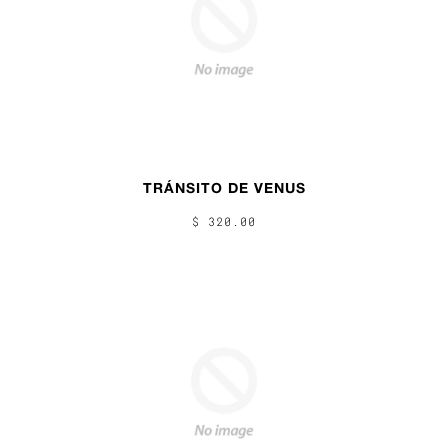
TRÁNSITO DE VENUS
$ 320.00