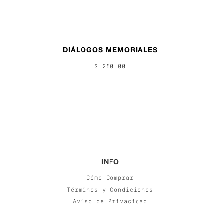
DIÁLOGOS MEMORIALES
$ 250.00
INFO
Cómo Comprar
Términos y Condiciones
Aviso de Privacidad