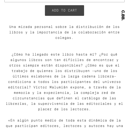
Una mirada personal sobre la distribución de los
libros y la importancia de la colaboración entre
colegas.
¿Cómo ha llegado este libro hasta mí? ¿Por qué
algunos libros son tan difíciles de encontrar y
otros siempre están disponibles? ¿Cómo es que el
trabajo de quienes los distribuyen —uno de los
últimos eslabones de la larga cadena librera—
condiciona a todos los participantes del universo
editorial? Víctor Malumián expone, a través de la
memoria y la experiencia, la compleja red de
circunstancias que definen el catálogo de las
librerías, la supervivencia de las editoriales y el
placer de los lectores.
«En algún punto medio de toda esta dinámica de la
que participan editores, lectores y autores hay una