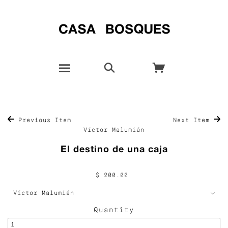
Previous Item
Next Item
Víctor Malumián
El destino de una caja
$ 200.00
Quantity