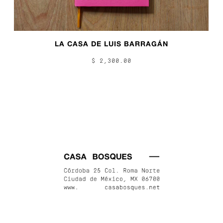
LA CASA DE LUIS BARRAGÁN
$ 2,300.00