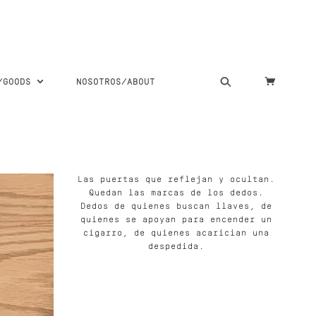
S/GOODS
NOSOTROS/ABOUT
Las puertas que reflejan y ocultan.
Quedan las marcas de los dedos.
Dedos de quienes buscan llaves, de
quienes se apoyan para encender un
cigarro, de quienes acarician una
despedida.