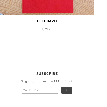
FLECHAZO
$ 1,750.00
SUBSCRIBE
Sign up to our mailing list