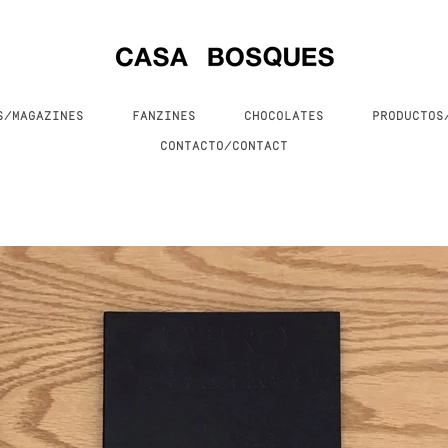
S/MAGAZINES
FANZINES
CHOCOLATES
PRODUCTO
CONTACTO/CONTACT