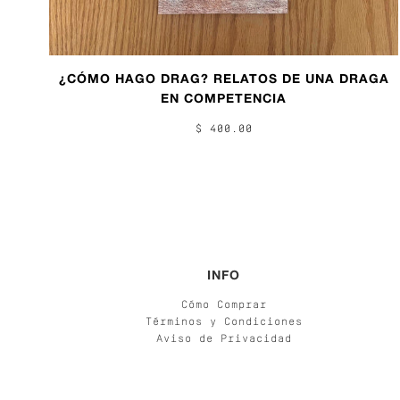
¿CÓMO HAGO DRAG? RELATOS DE UNA DRAGA
EN COMPETENCIA
$ 400.00
INFO
Cómo Comprar
Términos y Condiciones
Aviso de Privacidad