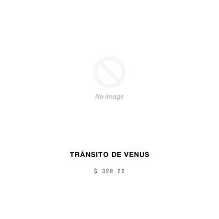
TRÁNSITO DE VENUS
$ 320.00