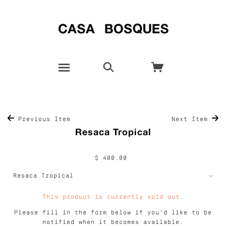
Previous Item
Next Item
Resaca Tropical
$ 400.00
This product is currently sold out.
Please fill in the form below if you'd like to be
notified when it becomes available.