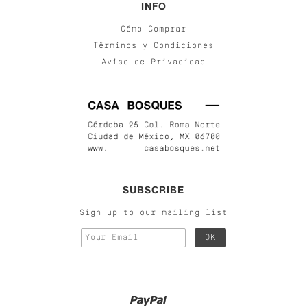
INFO
Cómo Comprar
Términos y Condiciones
Aviso de Privacidad
SUBSCRIBE
Sign up to our mailing list