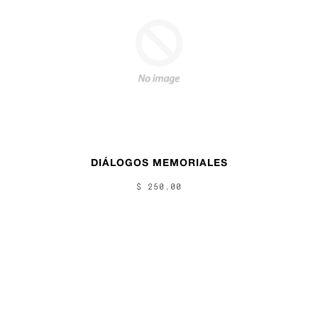
DIÁLOGOS MEMORIALES
$ 250.00