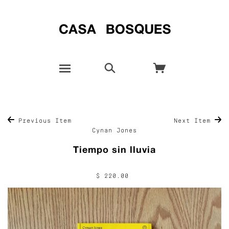
Previous Item
Next Item
Cynan Jones
Tiempo sin lluvia
$ 220.00