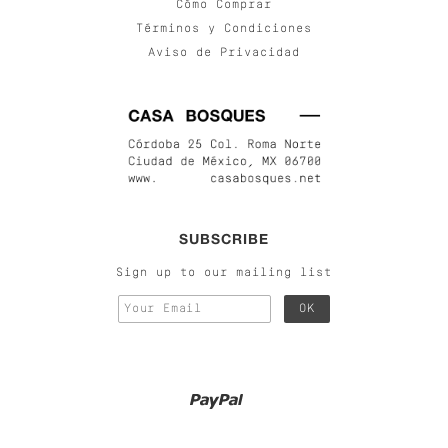
Cómo Comprar
Términos y Condiciones
Aviso de Privacidad
SUBSCRIBE
Sign up to our mailing list