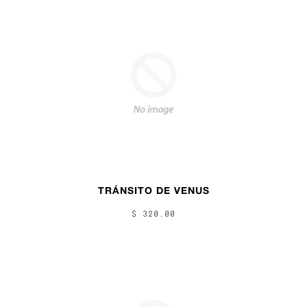
TRÁNSITO DE VENUS
$ 320.00