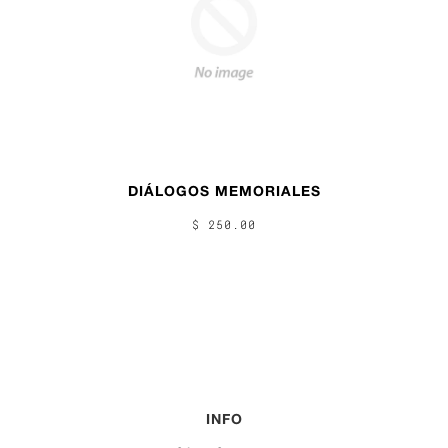
DIÁLOGOS MEMORIALES
$ 250.00
INFO