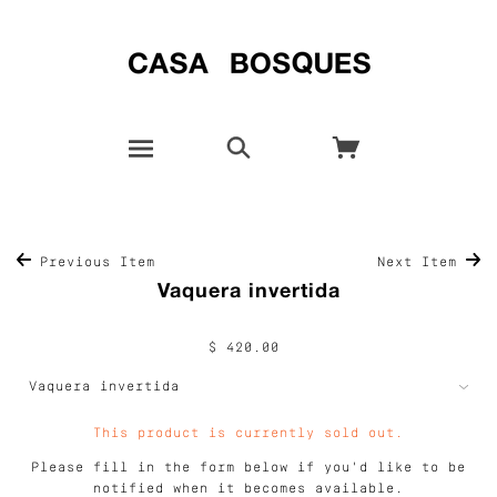
Previous Item
Next Item
Vaquera invertida
$ 420.00
This product is currently sold out.
Please fill in the form below if you'd like to be
notified when it becomes available.