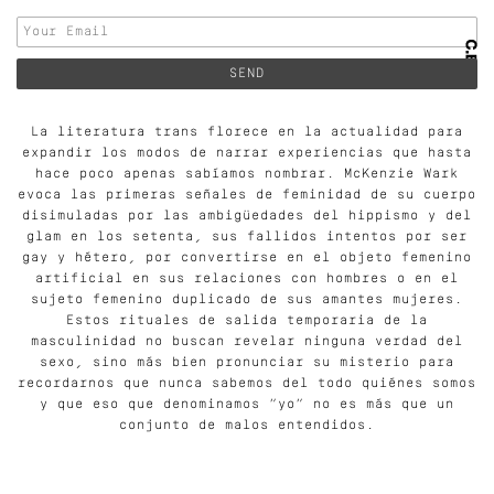
La literatura trans florece en la actualidad para
expandir los modos de narrar experiencias que hasta
hace poco apenas sabíamos nombrar. McKenzie Wark
evoca las primeras señales de feminidad de su cuerpo
disimuladas por las ambigüedades del hippismo y del
glam en los setenta, sus fallidos intentos por ser
gay y hétero, por convertirse en el objeto femenino
artificial en sus relaciones con hombres o en el
sujeto femenino duplicado de sus amantes mujeres.
Estos rituales de salida temporaria de la
masculinidad no buscan revelar ninguna verdad del
sexo, sino más bien pronunciar su misterio para
recordarnos que nunca sabemos del todo quiénes somos
y que eso que denominamos “yo” no es más que un
conjunto de malos entendidos.