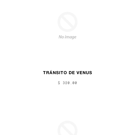
TRÁNSITO DE VENUS
$ 320.00