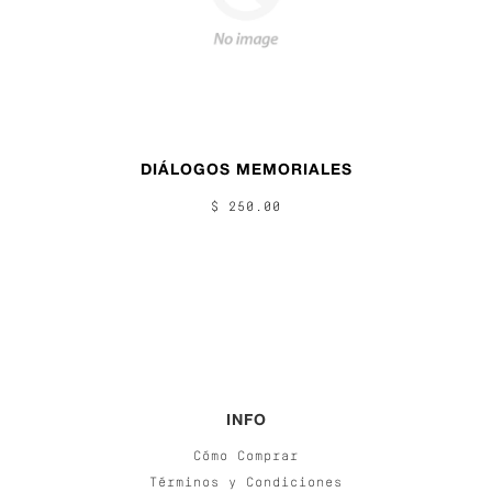
DIÁLOGOS MEMORIALES
$ 250.00
INFO
Cómo Comprar
Términos y Condiciones