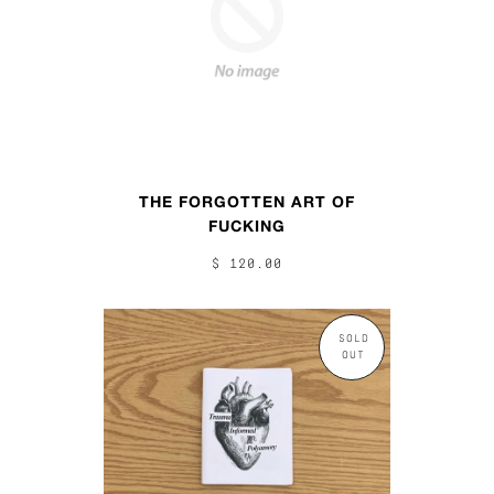
THE FORGOTTEN ART OF
FUCKING
$ 120.00
SOLD
OUT