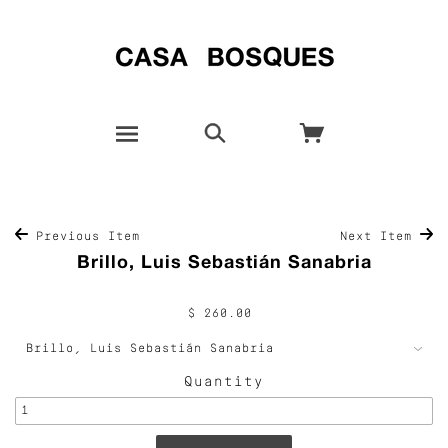
Previous Item
Next Item
Brillo, Luis Sebastián Sanabria
$ 260.00
Quantity