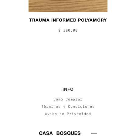
TRAUMA INFORMED POLYAMORY
$ 180.00
INFO
Cómo Comprar
Términos y Condiciones
Aviso de Privacidad