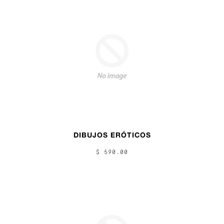
DIBUJOS ERÓTICOS
$ 590.00