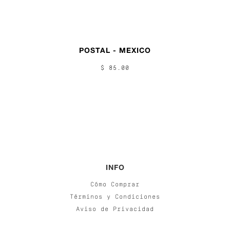
POSTAL - MEXICO
$ 85.00
INFO
Cómo Comprar
Términos y Condiciones
Aviso de Privacidad