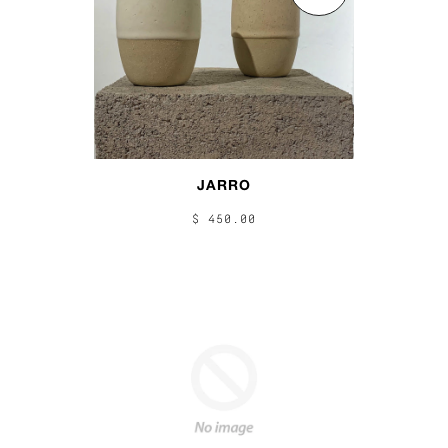
JARRO
$ 450.00