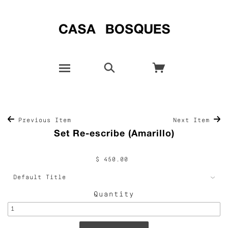
Previous Item
Next Item
Set Re-escribe (Amarillo)
$ 450.00
Quantity