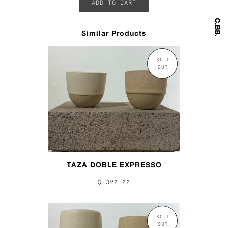
Similar Products
SOLD
OUT
TAZA DOBLE EXPRESSO
$ 320.00
SOLD
OUT