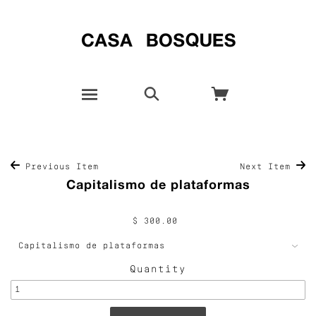
Previous Item
Next Item
Capitalismo de plataformas
$ 300.00
Quantity