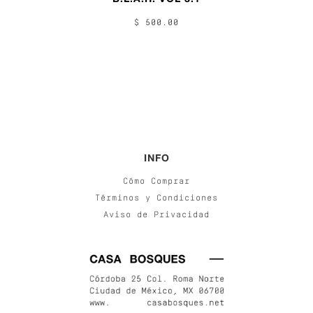
$ 500.00
INFO
Cómo Comprar
Términos y Condiciones
Aviso de Privacidad