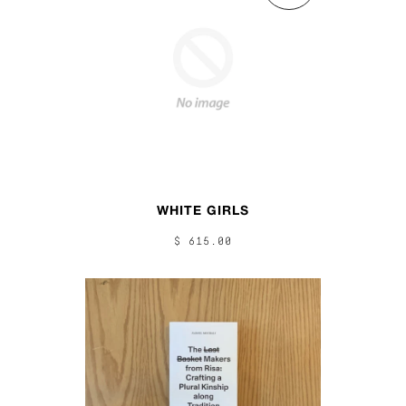
WHITE GIRLS
$ 615.00