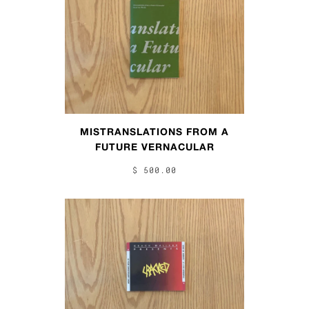
MISTRANSLATIONS FROM A
FUTURE VERNACULAR
$ 500.00