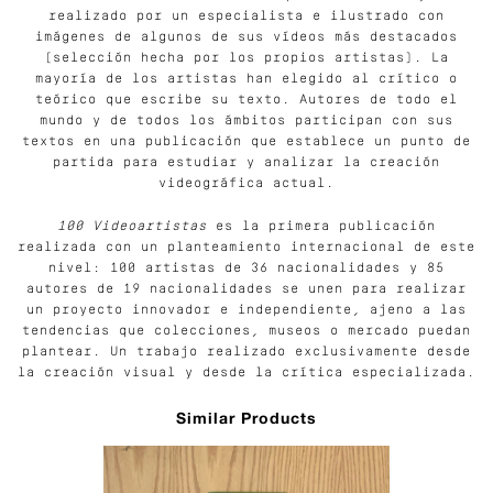
realizado por un especialista e ilustrado con
imágenes de algunos de sus vídeos más destacados
(selección hecha por los propios artistas). La
mayoría de los artistas han elegido al crítico o
teórico que escribe su texto. Autores de todo el
mundo y de todos los ámbitos participan con sus
textos en una publicación que establece un punto de
partida para estudiar y analizar la creación
videográfica actual.
100 Videoartistas
es la primera publicación
realizada con un planteamiento internacional de este
nivel: 100 artistas de 36 nacionalidades y 85
autores de 19 nacionalidades se unen para realizar
un proyecto innovador e independiente, ajeno a las
tendencias que colecciones, museos o mercado puedan
plantear. Un trabajo realizado exclusivamente desde
la creación visual y desde la crítica especializada.
Similar Products