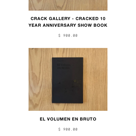
CRACK GALLERY - CRACKED 10
YEAR ANNIVERSARY SHOW BOOK
$ 900.00
EL VOLUMEN EN BRUTO
$ 900.00