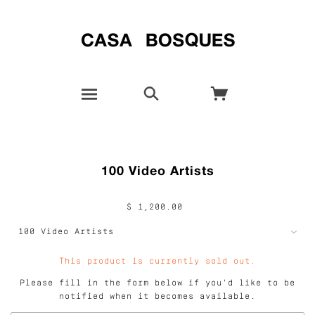
100 Video Artists
$ 1,200.00
This product is currently sold out.
Please fill in the form below if you'd like to be
notified when it becomes available.