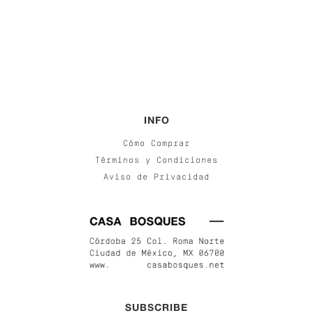
INFO
Cómo Comprar
Términos y Condiciones
Aviso de Privacidad
SUBSCRIBE