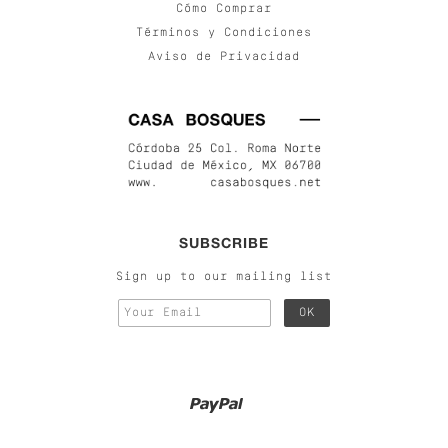
Cómo Comprar
Términos y Condiciones
Aviso de Privacidad
SUBSCRIBE
Sign up to our mailing list