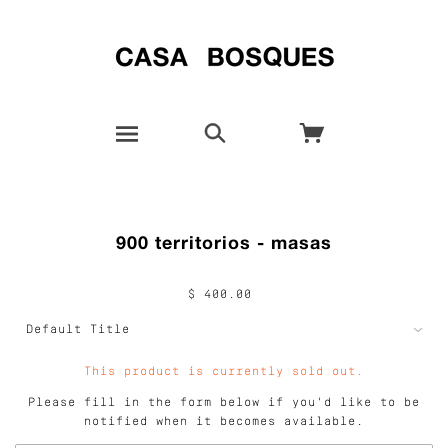
900 territorios - masas
$ 400.00
This product is currently sold out.
Please fill in the form below if you'd like to be
notified when it becomes available.