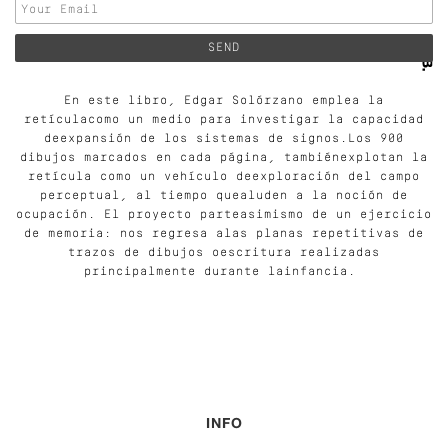
En este libro, Edgar Solórzano emplea la
retículacomo un medio para investigar la capacidad
deexpansión de los sistemas de signos.Los 900
dibujos marcados en cada página, tambiénexplotan la
retícula como un vehículo deexploración del campo
perceptual, al tiempo quealuden a la noción de
ocupación. El proyecto parteasimismo de un ejercicio
de memoria: nos regresa alas planas repetitivas de
trazos de dibujos oescritura realizadas
principalmente durante lainfancia.
INFO