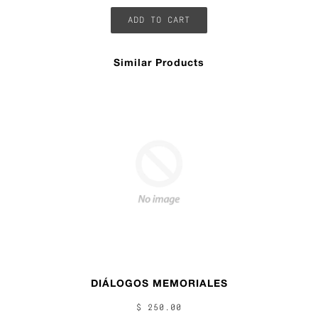
Similar Products
DIÁLOGOS MEMORIALES
$ 250.00