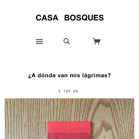
¿A dónde van mis lágrimas?
$ 700.00