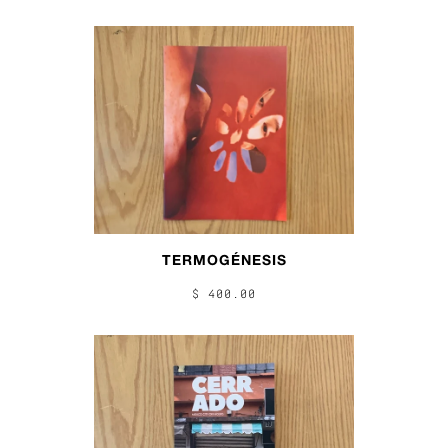
TERMOGÉNESIS
$ 400.00