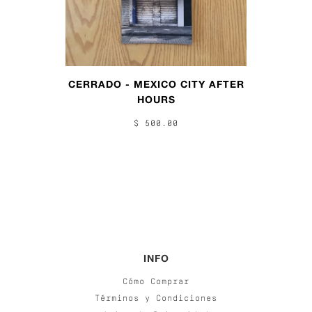
CERRADO - MEXICO CITY AFTER
HOURS
$ 500.00
INFO
Cómo Comprar
Términos y Condiciones