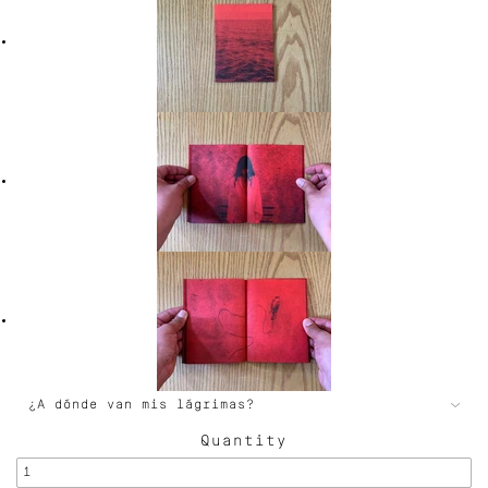
Quantity