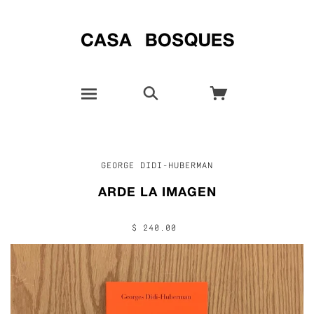
GEORGE DIDI-HUBERMAN
ARDE LA IMAGEN
$ 240.00