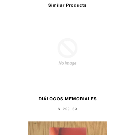
Similar Products
DIÁLOGOS MEMORIALES
$ 250.00