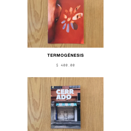
TERMOGÉNESIS
$ 400.00