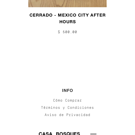
CERRADO - MEXICO CITY AFTER
HOURS
$ 500.00
INFO
Cómo Comprar
Términos y Condiciones
Aviso de Privacidad