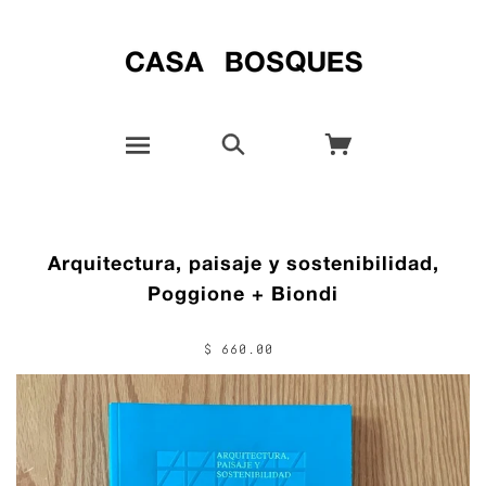
Arquitectura, paisaje y sostenibilidad,
Poggione + Biondi
$ 660.00