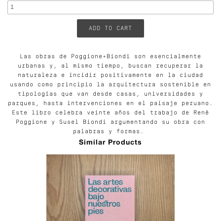
Las obras de Poggione+Biondi son esencialmente
urbanas y, al mismo tiempo, buscan recuperar la
naturaleza e incidir positivamente en la ciudad
usando como principio la arquitectura sostenible en
tipologías que van desde casas, universidades y
parques, hasta intervenciones en el paisaje peruano.
Este libro celebra veinte años del trabajo de René
Poggione y Susel Biondi argumentando su obra con
palabras y formas.
Similar Products