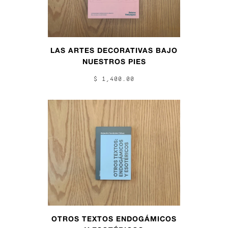
LAS ARTES DECORATIVAS BAJO
NUESTROS PIES
$ 1,400.00
OTROS TEXTOS ENDOGÁMICOS