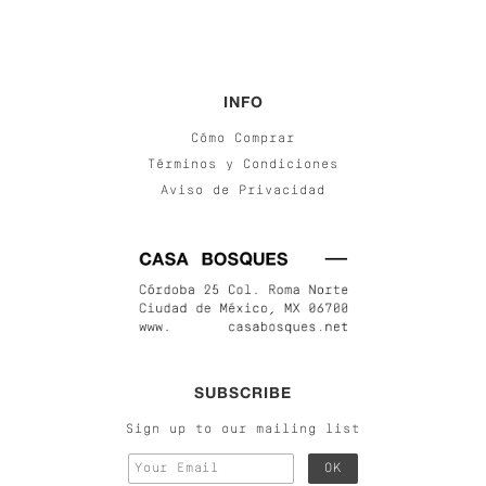
INFO
Cómo Comprar
Términos y Condiciones
Aviso de Privacidad
SUBSCRIBE
Sign up to our mailing list