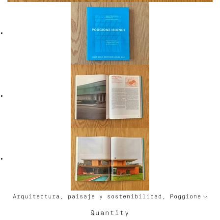
Quantity