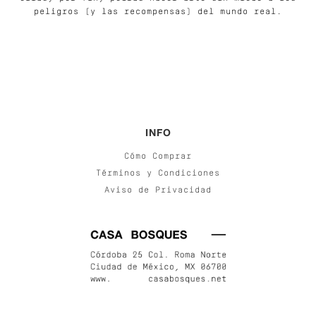
peligros (y las recompensas) del mundo real.
INFO
Cómo Comprar
Términos y Condiciones
Aviso de Privacidad