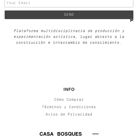
Plataforma multidisciplinaria de producción y
experimentación artística
, lugar abierto a la
construcción e intercambio de conocimiento.
INFO
Cómo Comprar
Términos y Condiciones
Aviso de Privacidad