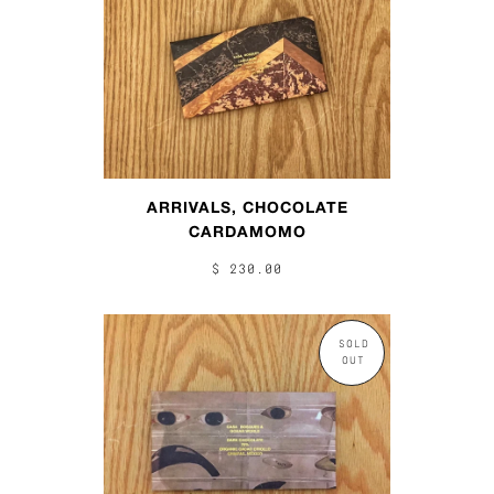
ARRIVALS, CHOCOLATE
CARDAMOMO
$ 230.00
SOLD
OUT