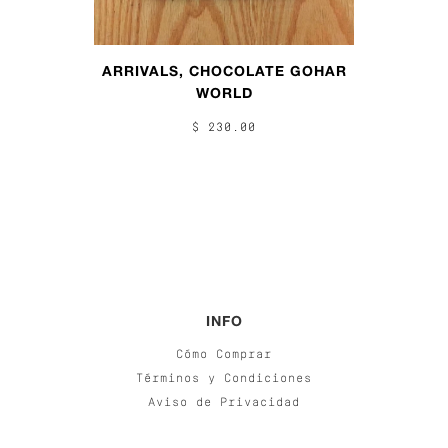
ARRIVALS, CHOCOLATE GOHAR
WORLD
$ 230.00
INFO
Cómo Comprar
Términos y Condiciones
Aviso de Privacidad