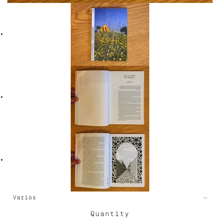
Quantity