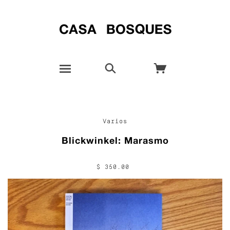
Varios
Blickwinkel: Marasmo
$ 350.00