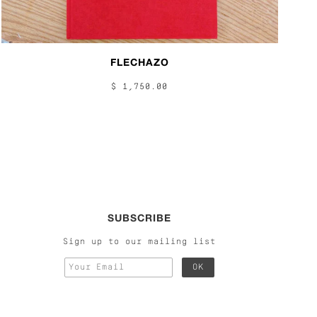
FLECHAZO
$ 1,750.00
SUBSCRIBE
Sign up to our mailing list