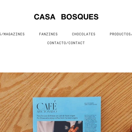
S/MAGAZINES
FANZINES
CHOCOLATES
PRODUCTO
CONTACTO/CONTACT