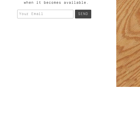
when it becomes available.