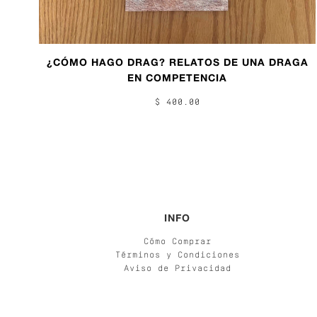
¿CÓMO HAGO DRAG? RELATOS DE UNA DRAGA
EN COMPETENCIA
$ 400.00
INFO
Cómo Comprar
Términos y Condiciones
Aviso de Privacidad