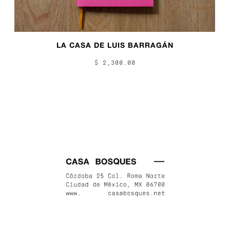
LA CASA DE LUIS BARRAGÁN
$ 2,300.00