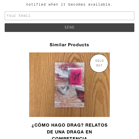
notified when it becomes available.
Similar Products
SOLD
OUT
¿CÓMO HAGO DRAG? RELATOS
DE UNA DRAGA EN
COMPETENCIA