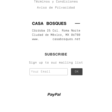
Términos y Condiciones
Aviso de Privacidad
SUBSCRIBE
Sign up to our mailing list