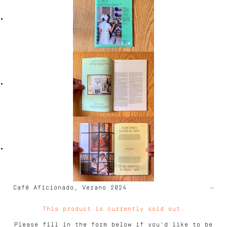
This product is currently sold out.
Please fill in the form below if you'd like to be