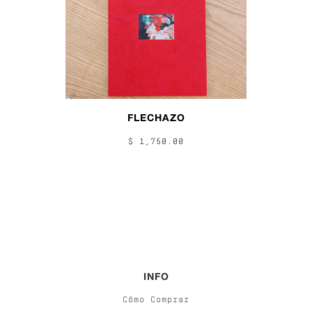
FLECHAZO
$ 1,750.00
INFO
Cómo Comprar