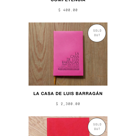
$ 400.00
SOLD
OUT
LA CASA DE LUIS BARRAGÁN
$ 2,300.00
SOLD
OUT