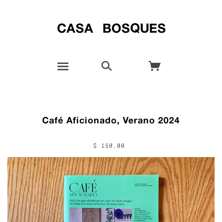
Café Aficionado, Verano 2024
$ 150.00