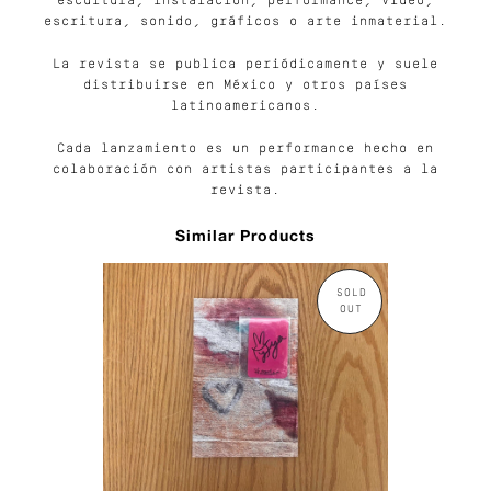
escultura, instalación, performance, video,
escritura, sonido, gráficos o arte inmaterial.
La revista se publica periódicamente y suele
distribuirse en México y otros países
latinoamericanos.
Cada lanzamiento es un performance hecho en
colaboración con artistas participantes a la
revista.
Similar Products
SOLD
OUT