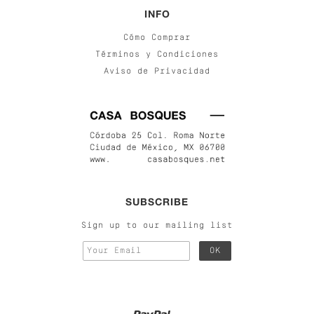
INFO
Cómo Comprar
Términos y Condiciones
Aviso de Privacidad
SUBSCRIBE
Sign up to our mailing list