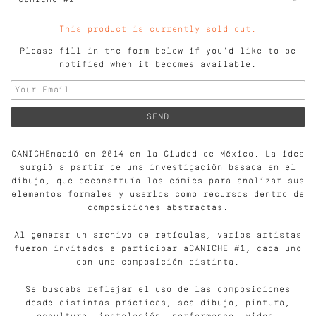
This product is currently sold out.
Please fill in the form below if you'd like to be
notified when it becomes available.
CANICHEnació en 2014 en la Ciudad de México. La idea
surgió a partir de una investigación basada en el
dibujo, que deconstruía los cómics para analizar sus
elementos formales y usarlos como recursos dentro de
composiciones abstractas.
Al generar un archivo de retículas, varios artistas
fueron invitados a participar aCANICHE #1, cada uno
con una composición distinta.
Se buscaba reflejar el uso de las composiciones
desde distintas prácticas, sea dibujo, pintura,