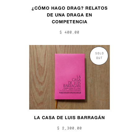
¿CÓMO HAGO DRAG? RELATOS
DE UNA DRAGA EN
COMPETENCIA
$ 400.00
SOLD
OUT
LA CASA DE LUIS BARRAGÁN
$ 2,300.00