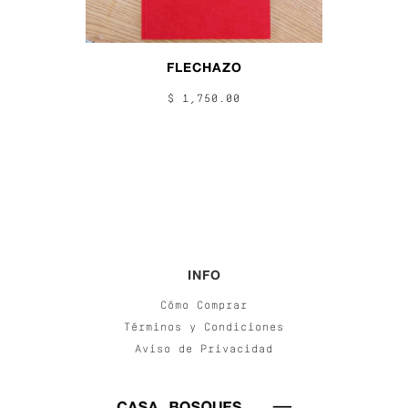
FLECHAZO
$ 1,750.00
INFO
Cómo Comprar
Términos y Condiciones
Aviso de Privacidad