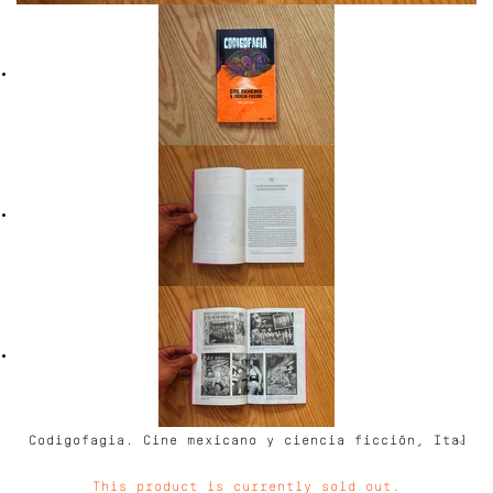
This product is currently sold out.