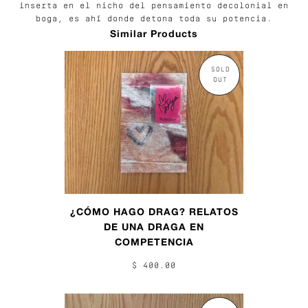
inserta en el nicho del pensamiento decolonial en
boga, es ahí donde detona toda su potencia.
Similar Products
SOLD
OUT
¿CÓMO HAGO DRAG? RELATOS
DE UNA DRAGA EN
COMPETENCIA
$ 400.00