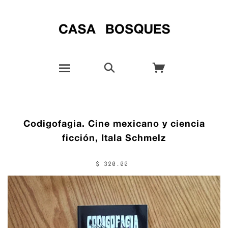
Codigofagia. Cine mexicano y ciencia
ficción, Itala Schmelz
$ 320.00