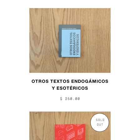
OTROS TEXTOS ENDOGÁMICOS
Y ESOTÉRICOS
$ 250.00
SOLD
OUT