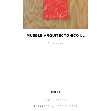
MUEBLE ARQUITECTÓNICO LL
$ 500.00
INFO
Cómo Comprar
Términos y Condiciones