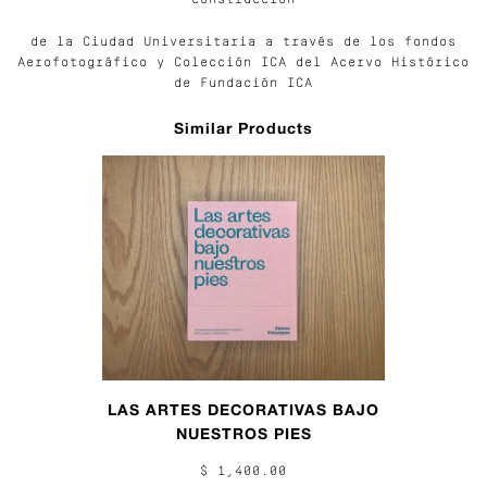
de la Ciudad Universitaria a través de los fondos
Aerofotográfico y Colección ICA del Acervo Histórico
de Fundación ICA
Similar Products
LAS ARTES DECORATIVAS BAJO
NUESTROS PIES
$ 1,400.00