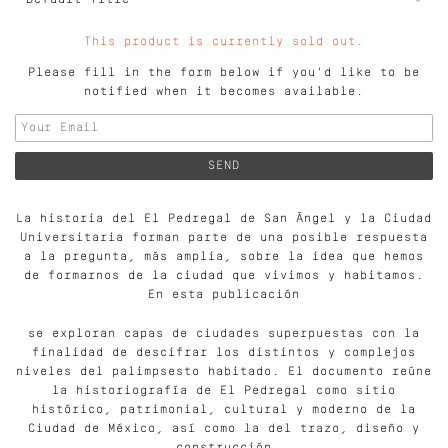
This product is currently sold out.
Please fill in the form below if you'd like to be
notified when it becomes available.
La historia del El Pedregal de San Ángel y la Ciudad
Universitaria forman parte de una posible respuesta
a la pregunta, más amplia, sobre la idea que hemos
de formarnos de la ciudad que vivimos y habitamos.
En esta publicación
se exploran capas de ciudades superpuestas con la
finalidad de descifrar los distintos y complejos
niveles del palimpsesto habitado. El documento reúne
la historiografía de El Pedregal como sitio
histórico, patrimonial, cultural y moderno de la
Ciudad de México, así como la del trazo, diseño y
construcción