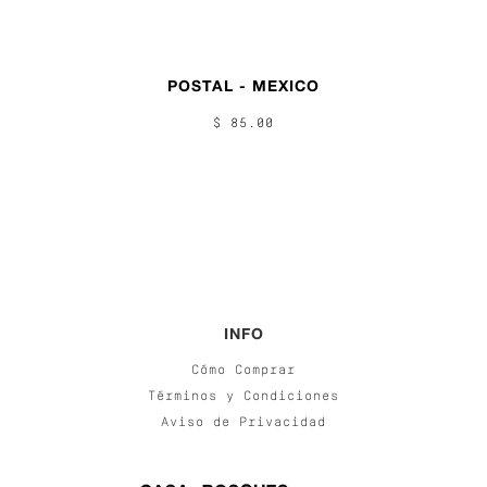
POSTAL - MEXICO
$ 85.00
INFO
Cómo Comprar
Términos y Condiciones
Aviso de Privacidad