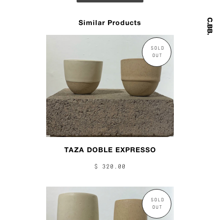
Similar Products
SOLD
OUT
TAZA DOBLE EXPRESSO
$ 320.00
SOLD
OUT