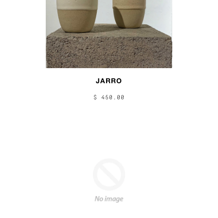
JARRO
$ 450.00