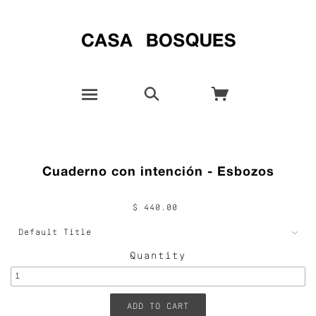
Cuaderno con intención - Esbozos
$ 440.00
Quantity