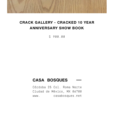
CRACK GALLERY - CRACKED 10 YEAR
ANNIVERSARY SHOW BOOK
$ 900.00