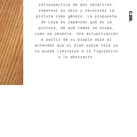
retrospectiva de dos objetivos:
repensar su obra y revalorar la
pintura como género. La propuesta
de Lara es repensar qué es la
pintura, de qué temas se ocupa,
como se observa. Una actualización
a partir de su propia obra al
entender que el óleo sobre tela ya
no puede limitarse a lo figurativo
o lo abstracto.