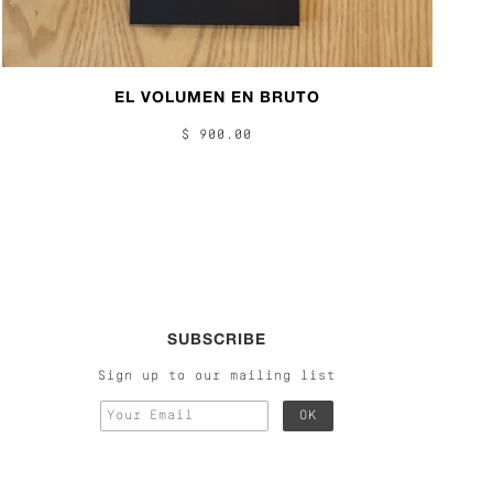
EL VOLUMEN EN BRUTO
$ 900.00
SUBSCRIBE
Sign up to our mailing list