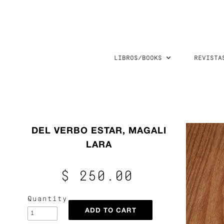
LIBROS/BOOKS
REVISTA
DEL VERBO ESTAR, MAGALI
LARA
$ 250.00
Quantity