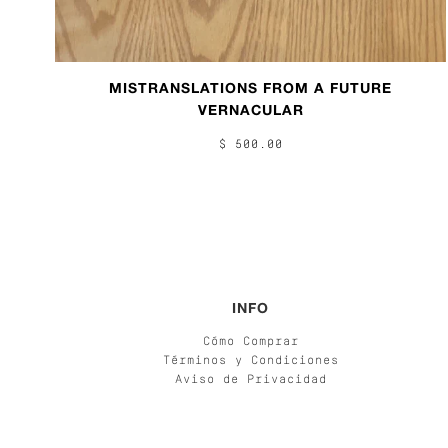
MISTRANSLATIONS FROM A FUTURE
VERNACULAR
$ 500.00
INFO
Cómo Comprar
Términos y Condiciones
Aviso de Privacidad