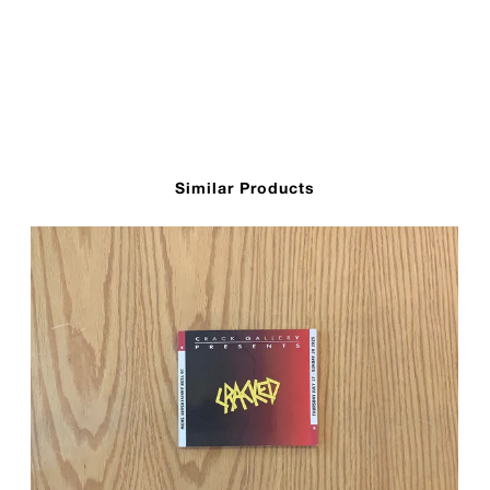
Similar Products