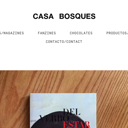
S/MAGAZINES
FANZINES
CHOCOLATES
PRODUCTO
CONTACTO/CONTACT