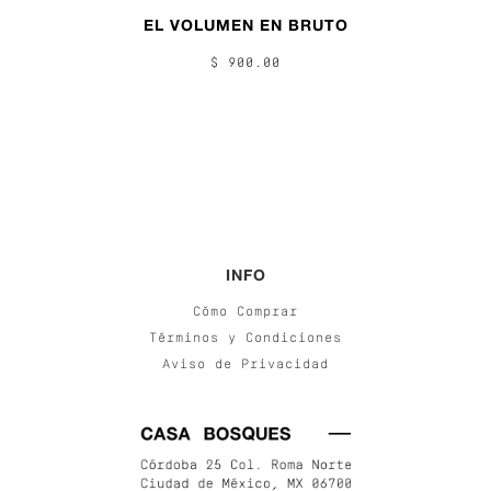
EL VOLUMEN EN BRUTO
$ 900.00
INFO
Cómo Comprar
Términos y Condiciones
Aviso de Privacidad