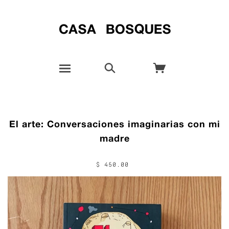
El arte: Conversaciones imaginarias con mi
madre
$ 450.00