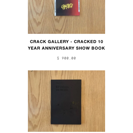
CRACK GALLERY - CRACKED 10
YEAR ANNIVERSARY SHOW BOOK
$ 900.00