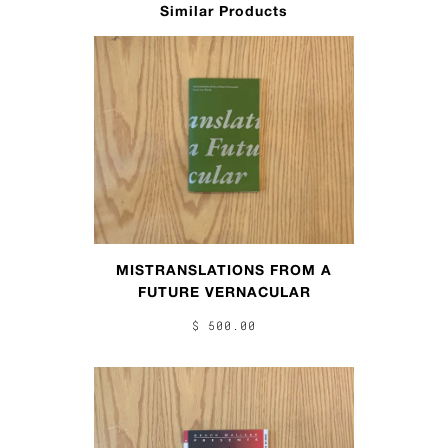
Similar Products
MISTRANSLATIONS FROM A
FUTURE VERNACULAR
$ 500.00