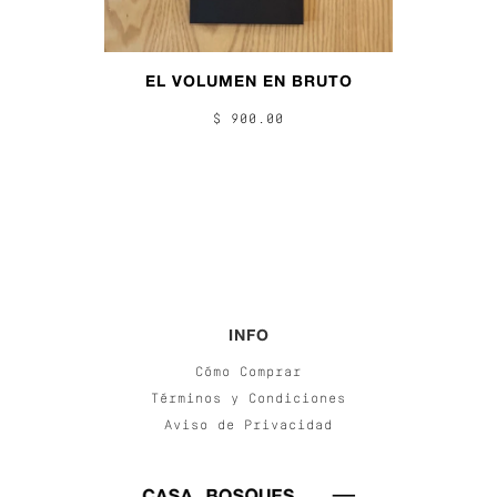
EL VOLUMEN EN BRUTO
$ 900.00
INFO
Cómo Comprar
Términos y Condiciones
Aviso de Privacidad