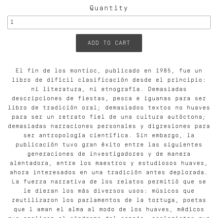
Quantity
El fin de los montioc, publicado en 1985, fue un
libro de difícil clasificación desde el principio:
ni literatura, ni etnografía. Demasiadas
descripciones de fiestas, pesca e iguanas para ser
libro de tradición oral; demasiados textos no huaves
para ser un retrato fiel de una cultura autóctona;
demasiadas narraciones personales y digresiones para
ser antropología científica. Sin embargo, la
publicación tuvo gran éxito entre las siguientes
generaciones de investigadores y de manera
alentadora, entre los maestros y estudiosos huaves,
ahora interesados en una tradición antes deplorada.
La fuerza narrativa de los relatos permitió que se
le dieran los más diversos usos: músicos que
reutilizaron los parlamentos de la tortuga, poetas
que l aman el alma al modo de los huaves, médicos