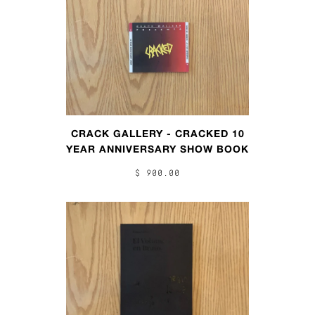
CRACK GALLERY - CRACKED 10
YEAR ANNIVERSARY SHOW BOOK
$ 900.00