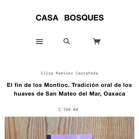
Elisa Ramírez Castañeda
El fin de los Montioc. Tradición oral de los
huaves de San Mateo del Mar, Oaxaca
$ 380.00