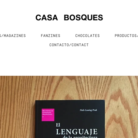
S/MAGAZINES
FANZINES
CHOCOLATES
PRODUCTO
CONTACTO/CONTACT