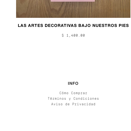
LAS ARTES DECORATIVAS BAJO NUESTROS PIES
$ 1,400.00
INFO
Cómo Comprar
Términos y Condiciones
Aviso de Privacidad