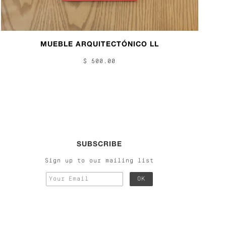
MUEBLE ARQUITECTÓNICO LL
$ 500.00
SUBSCRIBE
Sign up to our mailing list