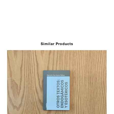
Similar Products