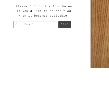
Please fill in the form below
if you'd like to be notified
when it becomes available.