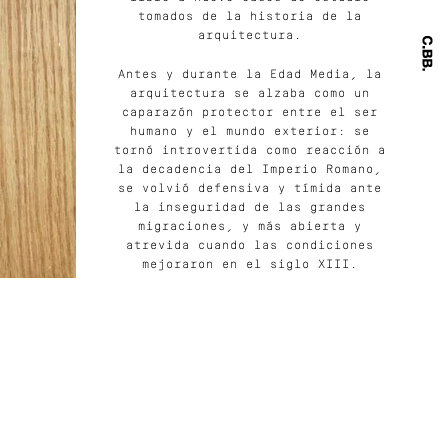
tomados de la historia de la
arquitectura.
Antes y durante la Edad Media, la
arquitectura se alzaba como un
caparazón protector entre el ser
humano y el mundo exterior: se
tornó introvertida como reacción a
la decadencia del Imperio Romano,
se volvió defensiva y tímida ante
la inseguridad de las grandes
migraciones, y más abierta y
atrevida cuando las condiciones
mejoraron en el siglo XIII.