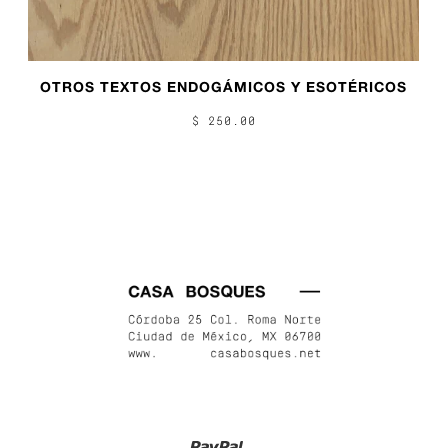
OTROS TEXTOS ENDOGÁMICOS Y ESOTÉRICOS
$ 250.00