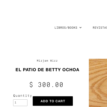
LIBROS/BOOKS
REVISTA
Mirjam Wirz
EL PATIO DE BETTY OCHOA
$ 300.00
Quantity