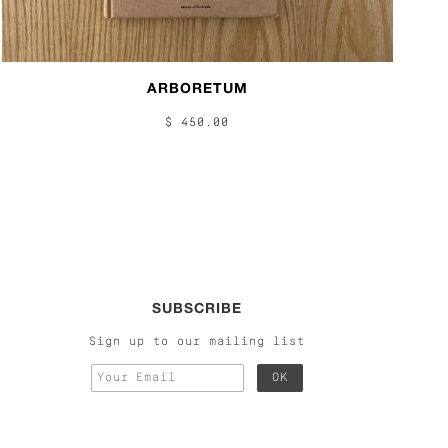
ARBORETUM
$ 450.00
SUBSCRIBE
Sign up to our mailing list