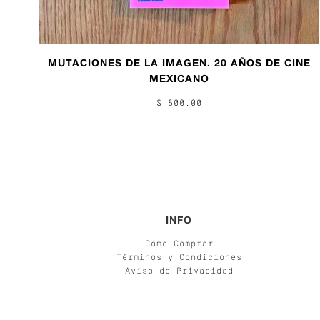
MUTACIONES DE LA IMAGEN. 20 AÑOS DE CINE
MEXICANO
$ 500.00
INFO
Cómo Comprar
Términos y Condiciones
Aviso de Privacidad