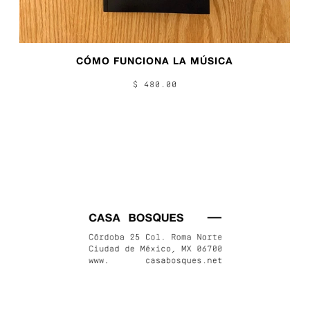
CÓMO FUNCIONA LA MÚSICA
$ 480.00