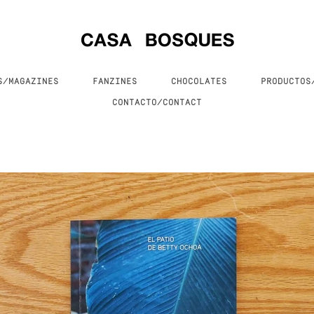
S/MAGAZINES
FANZINES
CHOCOLATES
PRODUCTO
CONTACTO/CONTACT