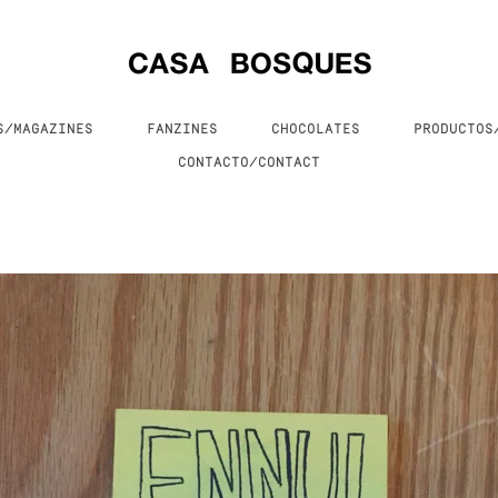
S/MAGAZINES
FANZINES
CHOCOLATES
PRODUCTO
CONTACTO/CONTACT