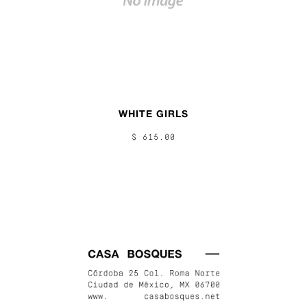
WHITE GIRLS
$ 615.00