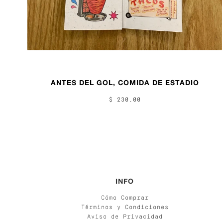
ANTES DEL GOL, COMIDA DE ESTADIO
$ 230.00
INFO
Cómo Comprar
Términos y Condiciones
Aviso de Privacidad