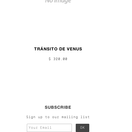
TRÁNSITO DE VENUS
$ 320.00
SUBSCRIBE
Sign up to our mailing list