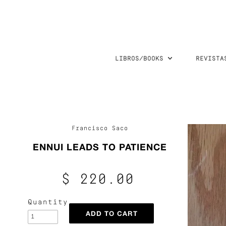
LIBROS/BOOKS
REVISTA
Francisco Saco
ENNUI LEADS TO PATIENCE
$ 220.00
Quantity