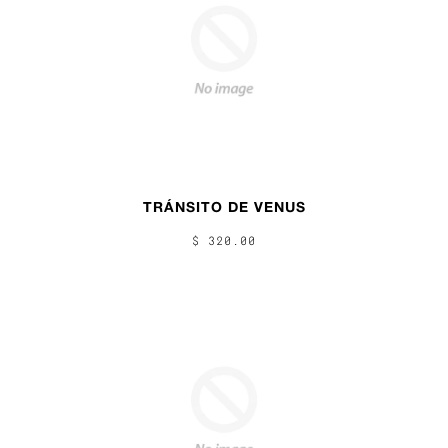
TRÁNSITO DE VENUS
$ 320.00