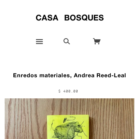
Enredos materiales, Andrea Reed-Leal
$ 400.00