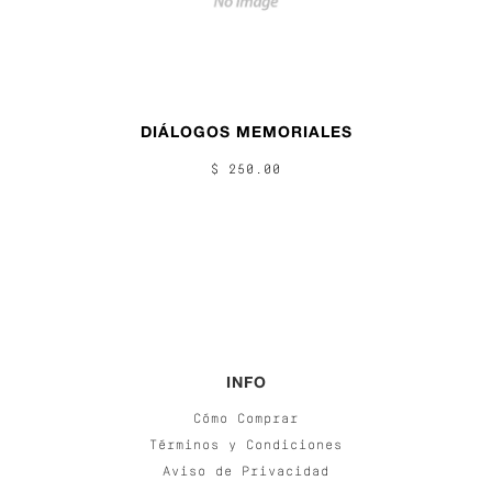
DIÁLOGOS MEMORIALES
$ 250.00
INFO
Cómo Comprar
Términos y Condiciones
Aviso de Privacidad