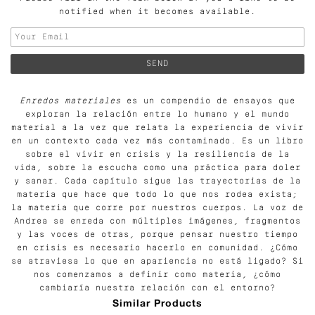
notified when it becomes available.
Enredos materiales
es un compendio de ensayos que
exploran la relación entre lo humano y el mundo
material a la vez que relata la experiencia de vivir
en un contexto cada vez más contaminado. Es un libro
sobre el vivir en crisis y la resiliencia de la
vida, sobre la escucha como una práctica para doler
y sanar. Cada capítulo sigue las trayectorias de la
materia que hace que todo lo que nos rodea exista;
la materia que corre por nuestros cuerpos. La voz de
Andrea se enreda con múltiples imágenes, fragmentos
y las voces de otras, porque pensar nuestro tiempo
en crisis es necesario hacerlo en comunidad. ¿Cómo
se atraviesa lo que en apariencia no está ligado? Si
nos comenzamos a definir como materia, ¿cómo
cambiaría nuestra relación con el entorno?
Similar Products