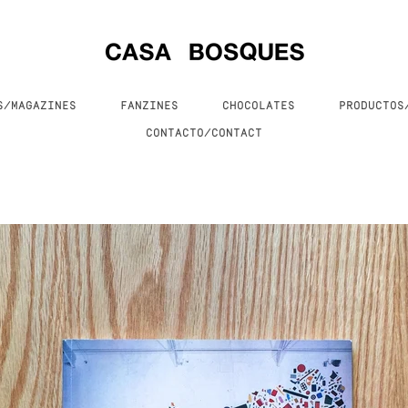
S/MAGAZINES
FANZINES
CHOCOLATES
PRODUCTO
CONTACTO/CONTACT