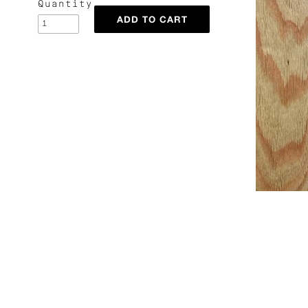
Quantity