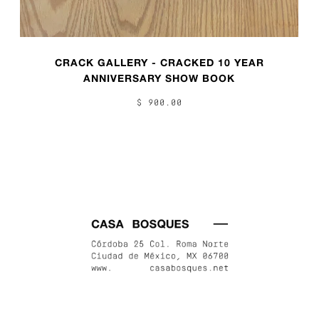
CRACK GALLERY - CRACKED 10 YEAR
ANNIVERSARY SHOW BOOK
$ 900.00