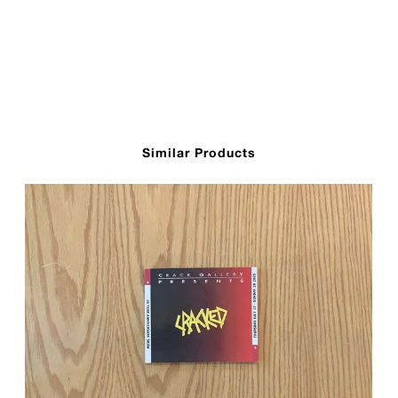
Similar Products