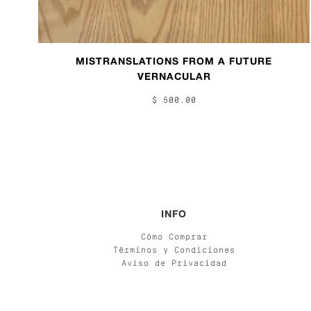
MISTRANSLATIONS FROM A FUTURE
VERNACULAR
$ 500.00
INFO
Cómo Comprar
Términos y Condiciones
Aviso de Privacidad