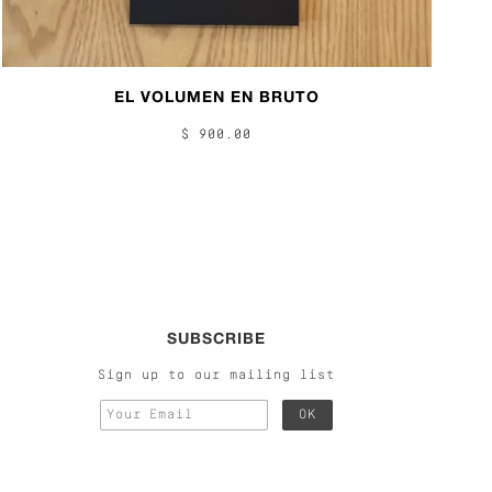
EL VOLUMEN EN BRUTO
$ 900.00
SUBSCRIBE
Sign up to our mailing list