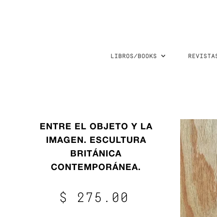
LIBROS/BOOKS
REVISTA
ENTRE EL OBJETO Y LA
IMAGEN. ESCULTURA
BRITÁNICA
CONTEMPORÁNEA.
$ 275.00