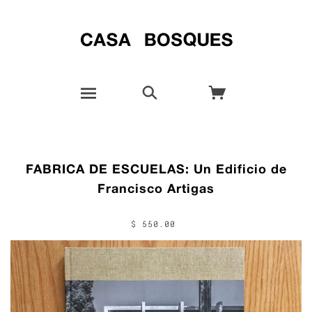
FABRICA DE ESCUELAS: Un Edificio de
Francisco Artigas
$ 550.00