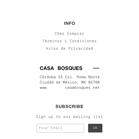
INFO
Cómo Comprar
Términos y Condiciones
Aviso de Privacidad
SUBSCRIBE
Sign up to our mailing list