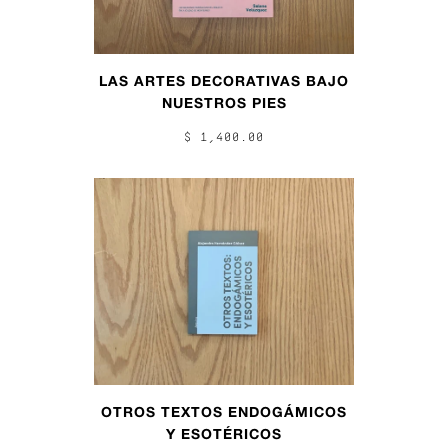
LAS ARTES DECORATIVAS BAJO
NUESTROS PIES
$ 1,400.00
OTROS TEXTOS ENDOGÁMICOS
Y ESOTÉRICOS