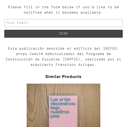
Please fill in the form below if you'd like to be
notified when it becomes available.
Esta publicación describe el edificio del INIFED,
antes Comité Administrador del Programa de
Construcción de Escuelas (CAPFCE), realizado por el
arquitecto Francisco Artigas.
Similar Products