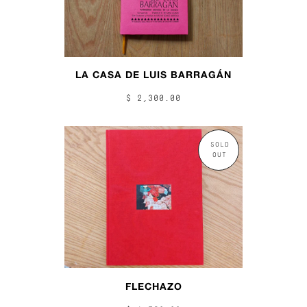
LA CASA DE LUIS BARRAGÁN
$ 2,300.00
SOLD
OUT
FLECHAZO