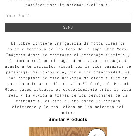
notified when it becomes available.
El libro contiene una galería de fotos llena de
color y fantasía de los fans de la saga Star Wars.
Imágenes donde se contrasta al personaje ficticio y
al humano real en el lugar donde vive o trabaja.
Un
apasionante recorrido visual por la vida paralela de
personajes mexicanos que, con mucha creatividad, se
han apropiado de este universo de ciencia ficción
para hacerlo un estilo de vida.El fotógrafo Marcel
Rius, busca retratar el desdoblamiento entre la vida
real y la vivida a través de los personajes de la
franquicia, el paralelismo entre la persona
disfrazada y la real dicho en las palabras del
autor.
Similar Products
SOLD