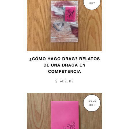
OUT
¿CÓMO HAGO DRAG? RELATOS
DE UNA DRAGA EN
COMPETENCIA
$ 400.00
SOLD
OUT