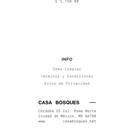
$ 1,750.00
INFO
Cómo Comprar
Términos y Condiciones
Aviso de Privacidad