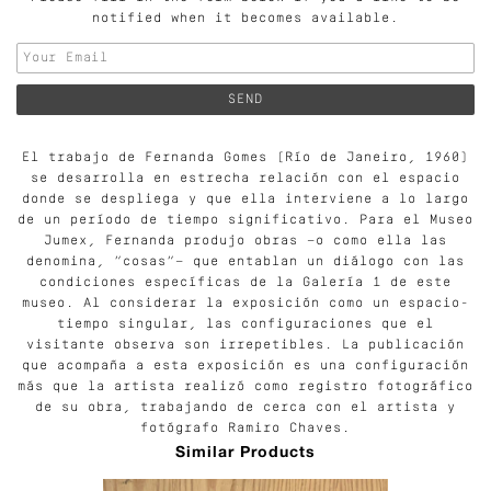
notified when it becomes available.
El trabajo de Fernanda Gomes (Río de Janeiro, 1960)
se desarrolla en estrecha relación con el espacio
donde se despliega y que ella interviene a lo largo
de un período de tiempo significativo. Para el Museo
Jumex, Fernanda produjo obras —o como ella las
denomina, “cosas”— que entablan un diálogo con las
condiciones específicas de la Galería 1 de este
museo. Al considerar la exposición como un espacio-
tiempo singular, las configuraciones que el
visitante observa son irrepetibles. La publicación
que acompaña a esta exposición es una configuración
más que la artista realizó como registro fotográfico
de su obra, trabajando de cerca con el artista y
fotógrafo Ramiro Chaves.
Similar Products