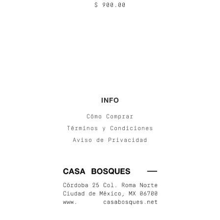
$ 900.00
INFO
Cómo Comprar
Términos y Condiciones
Aviso de Privacidad