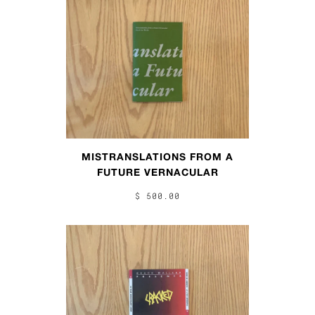
MISTRANSLATIONS FROM A
FUTURE VERNACULAR
$ 500.00