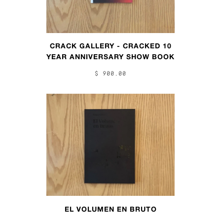
CRACK GALLERY - CRACKED 10
YEAR ANNIVERSARY SHOW BOOK
$ 900.00
EL VOLUMEN EN BRUTO