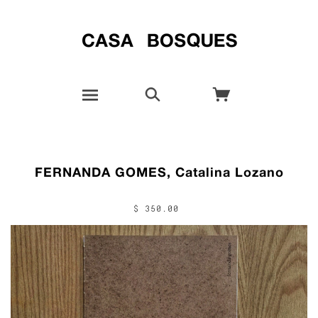
FERNANDA GOMES, Catalina Lozano
$ 350.00